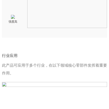
强度高
行业应用
此产品可应用于多个行业，在以下领域核心零部件发挥着重要
作用。