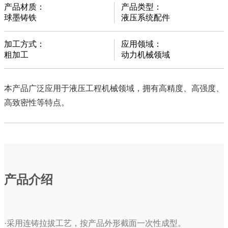
产品材质：
产品类型：
球墨铸铁
液压系统配件
加工方式：
应用领域：
粗加工
动力机械领域
本产品广泛应用于液压工程机械领域，拥有高精度、高强度、
高致密性等特点。
产品介绍
·采用连铸拉拔工艺，按产品外形截面一次性成型。