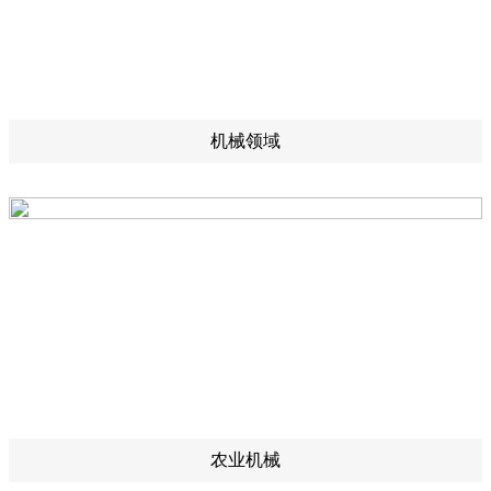
机械领域
农业机械