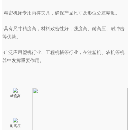
·精密机床专用内撑夹具，确保产品尺寸及形位公差精度。
·具有尺寸精度高，材料致密性好，强度高、耐高压、耐冲击
等优势。
·广泛应用塑机行业、工程机械等行业，在注塑机、农机等机
器中发挥重要作用。
精度高
耐高压