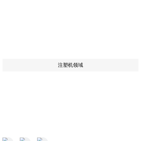
注塑机领域