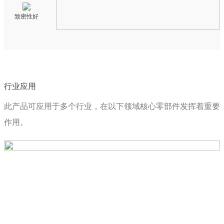
致密性好
行业应用
此产品可应用于多个行业，在以下领域核心零部件发挥着重要
作用。