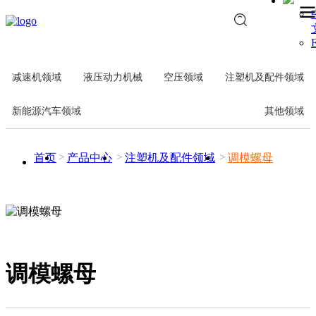
E
减速机领域
液压动力机械
空压领域
注塑机及配件领域
新能源汽车领域
其他领域
首页
产品中心
注塑机及配件领域
调模螺母
调模螺母