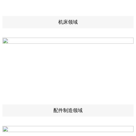
机床领域
配件制造领域