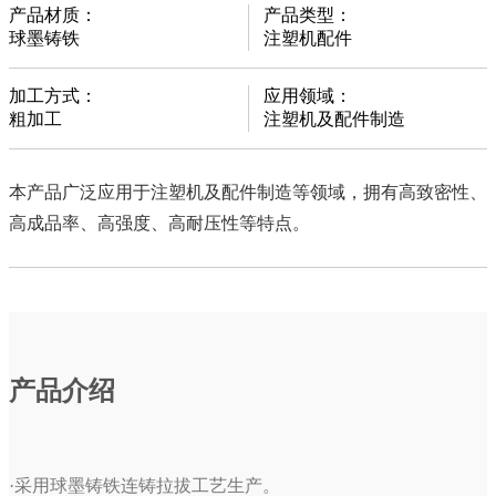
产品材质：
产品类型：
球墨铸铁
注塑机配件
加工方式：
应用领域：
粗加工
注塑机及配件制造
本产品广泛应用于注塑机及配件制造等领域，拥有高致密性、
高成品率、高强度、高耐压性等特点。
产品介绍
·采用球墨铸铁连铸拉拔工艺生产。