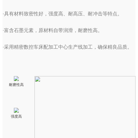
·具有材料致密性好，强度高、耐高压、耐冲击等特点。
·富含石墨元素，原材料自带润滑，耐磨性高。
·采用精密数控车床配加工中心生产线加工，确保精良品质。
耐磨性高
强度高