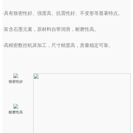
·具有致密性好、强度高、抗震性好、不变形等显著特点。
·富含石墨元素，原材料自带润滑，耐磨性高。
·高精密数控机床加工，尺寸精度高，质量稳定可靠。
致密性好
耐磨性高