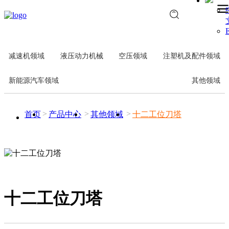
E
减速机领域
液压动力机械
空压领域
注塑机及配件领域
新能源汽车领域
其他领域
首页
产品中心
其他领域
十二工位刀塔
十二工位刀塔