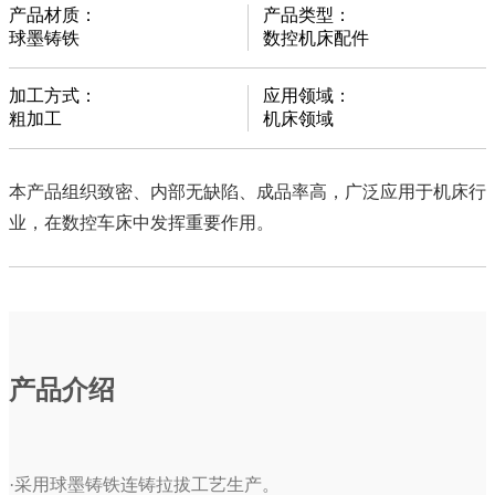
产品材质：
产品类型：
球墨铸铁
数控机床配件
加工方式：
应用领域：
粗加工
机床领域
本产品组织致密、内部无缺陷、成品率高，广泛应用于机床行
业，在数控车床中发挥重要作用。
产品介绍
·采用球墨铸铁连铸拉拔工艺生产。