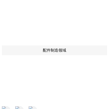
配件制造领域