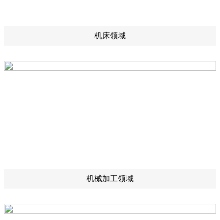
机床领域
机械加工领域