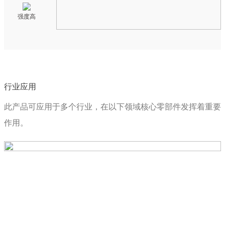
强度高
行业应用
此产品可应用于多个行业，在以下领域核心零部件发挥着重要
作用。