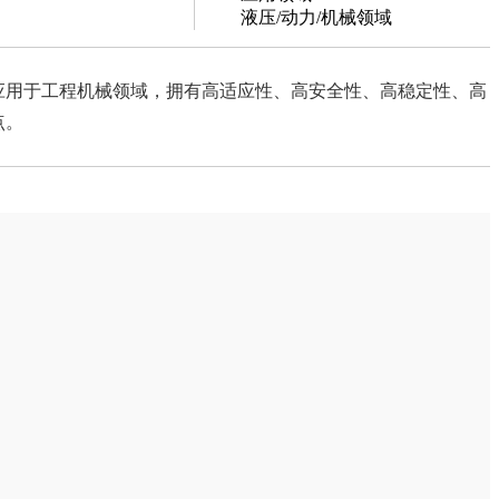
液压/动力/机械领域
应用于工程机械领域，拥有高适应性、高安全性、高稳定性、高
点。