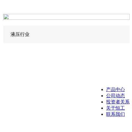
液压行业
关于恒工
联系我们
产品中心
公司动态
投资者关系
公司简介
联系我们
关于恒工
联系我们
发展历程
加入恒工
技术专利