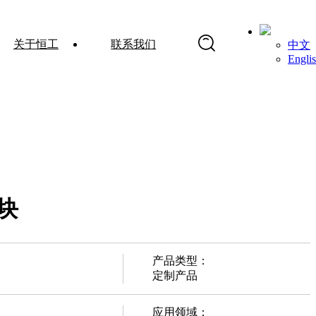
新能源汽车领域
其他领域
关于恒工
联系我们
中文
Engli
块
产品类型：
定制产品
应用领域：