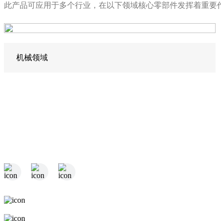
此产品可应用于多个行业，在以下领域核心零部件发挥着重要
机械领域
产
精
材
电话：0310-5230555 / 5234168
邮箱：hengong@hebei-bar.com