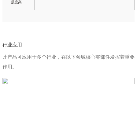
强度高
行业应用
此产品可应用于多个行业，在以下领域核心零部件发挥着重要
作用。