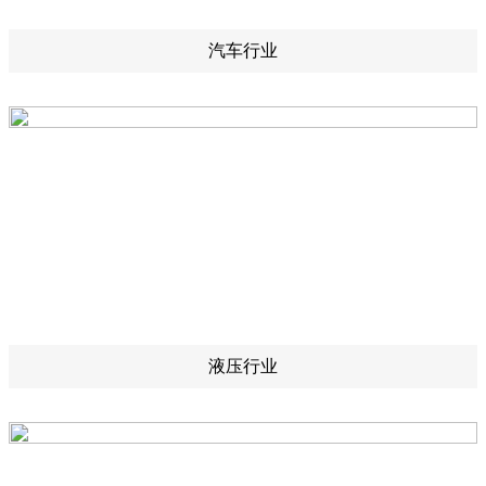
汽车行业
液压行业