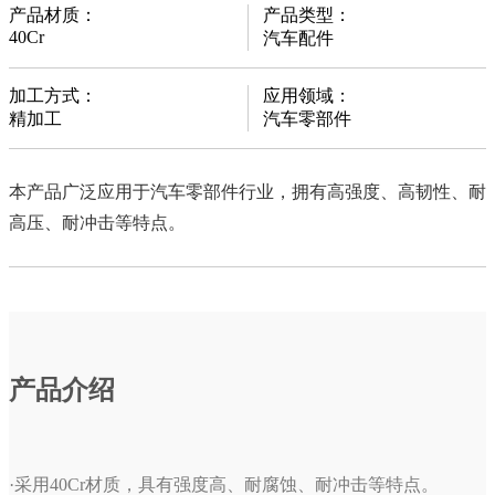
产品材质：
产品类型：
40Cr
汽车配件
加工方式：
应用领域：
精加工
汽车零部件
本产品广泛应用于汽车零部件行业，拥有高强度、高韧性、耐
高压、耐冲击等特点。
产品介绍
·采用40Cr材质，具有强度高、耐腐蚀、耐冲击等特点。