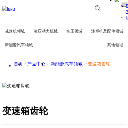
E
减速机领域
液压动力机械
空压领域
注塑机及配件领域
新能源汽车领域
其他领域
首页
产品中心
新能源汽车领域
变速箱齿轮
变速箱齿轮