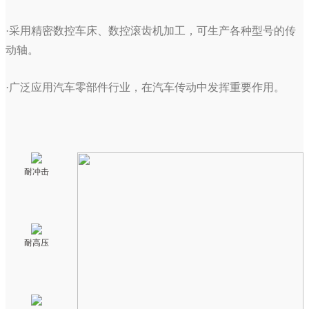
·采用精密数控车床、数控滚齿机加工，可生产各种型号的传
动轴。
·广泛应用汽车零部件行业，在汽车传动中发挥重要作用。
耐冲击
耐高压