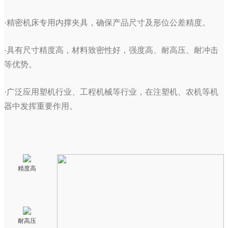
·精密机床专用内撑夹具，确保产品尺寸及形位公差精度。
·具有尺寸精度高，材料致密性好，强度高、耐高压、耐冲击
等优势。
·广泛应用塑机行业、工程机械等行业，在注塑机、农机等机
器中发挥重要作用。
精度高
耐高压