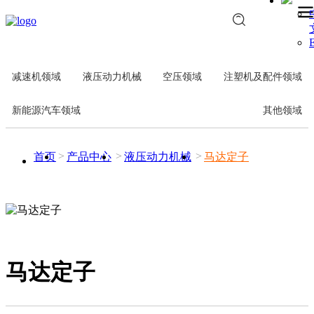
E
减速机领域
液压动力机械
空压领域
注塑机及配件领域
新能源汽车领域
其他领域
首页
产品中心
液压动力机械
马达定子
马达定子