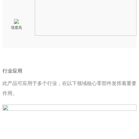
强度高
行业应用
此产品可应用于多个行业，在以下领域核心零部件发挥着重要
作用。