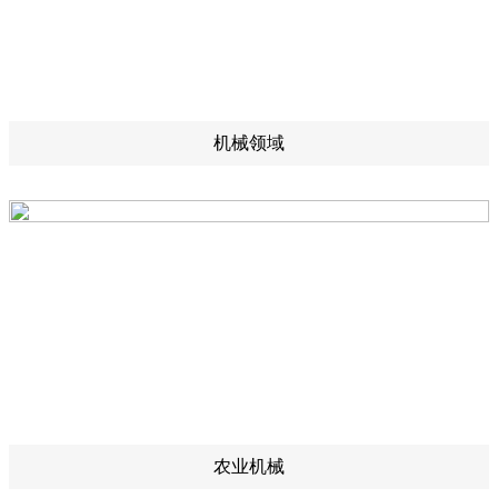
机械领域
农业机械