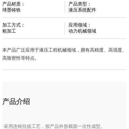
产品材质：
产品类型：
球墨铸铁
液压系统配件
加工方式：
应用领域：
粗加工
动力机械领域
本产品广泛应用于液压工程机械领域，拥有高精度、高强度、
高致密性等特点。
产品介绍
·采用连铸拉拔工艺，按产品外形截面一次性成型。