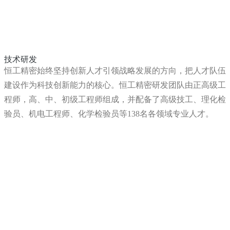
技术研发
恒工精密始终坚持创新人才引领战略发展的方向，把人才队伍
建设作为科技创新能力的核心。恒工精密研发团队由正高级工
程师，高、中、初级工程师组成，并配备了高级技工、理化检
验员、机电工程师、化学检验员等138名各领域专业人才。