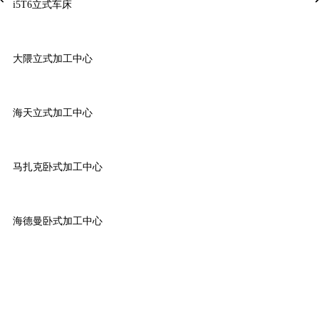
i5T6立式车床
大隈立式加工中心
海天立式加工中心
马扎克卧式加工中心
海德曼卧式加工中心