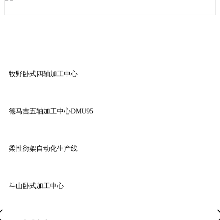
牧野卧式四轴加工中心
德马吉五轴加工中心DMU95
柔性衍架自动化生产线
斗山卧式加工中心