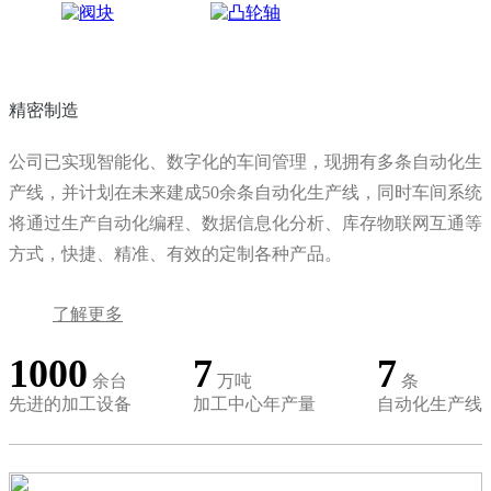
精密制造
公司已实现智能化、数字化的车间管理，现拥有多条自动化生
产线，并计划在未来建成50余条自动化生产线，同时车间系统
将通过生产自动化编程、数据信息化分析、库存物联网互通等
方式，快捷、精准、有效的定制各种产品。
了解更多
1000
7
7
余台
万吨
条
先进的加工设备
加工中心年产量
自动化生产线