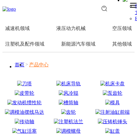
E
减速机领域
液压动力机械
空压领域
注塑机及配件领域
新能源汽车领域
其他领域
首页
产品中心