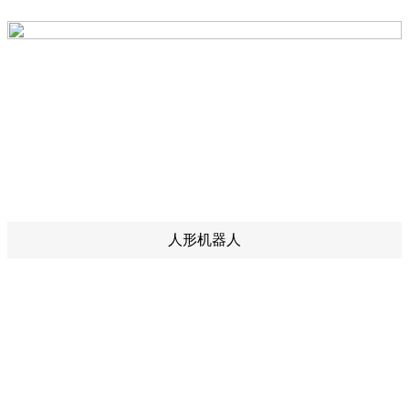
人形机器人