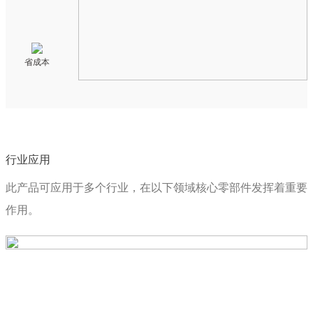
省成本
行业应用
此产品可应用于多个行业，在以下领域核心零部件发挥着重要
作用。