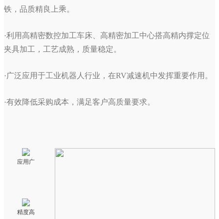
铁，品质精良上乘。
·利用高精密数控加工车床、高精密加工中心搭高精内撑定位
夹具加工，工艺成熟，质量稳定。
·广泛应用于工业机器人行业，在RV减速机中发挥重要作用。
·有效降低采购成本，满足客户高质量要求。
应用广
精度高