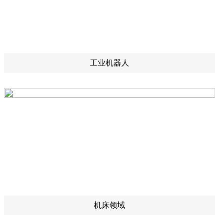
工业机器人
机床领域