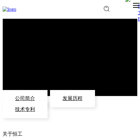
E
公司简介
发展历程
技术专利
关于恒工