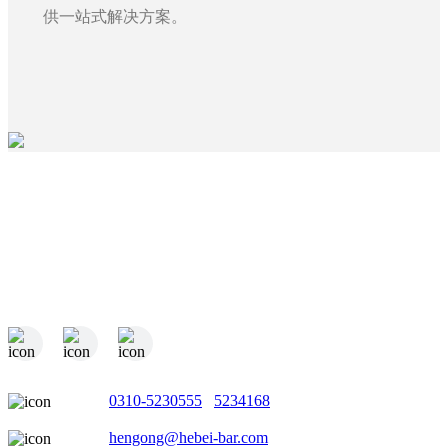
供一站式解决方案。
电话：
0310-5230555
/
5234168
邮箱：
hengong@hebei-bar.com