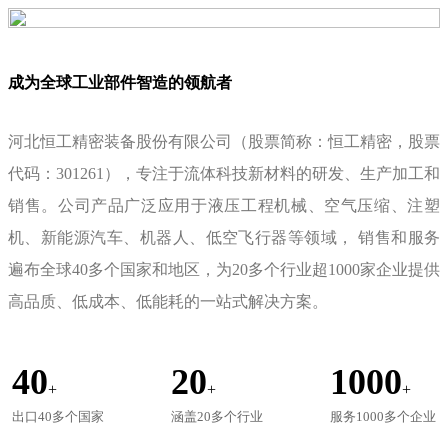
成为全球工业部件智造的领航者
河北恒工精密装备股份有限公司（股票简称：恒工精密，股票
代码：301261），专注于流体科技新材料的研发、生产加工和
销售。公司产品广泛应用于液压工程机械、空气压缩、注塑
机、新能源汽车、机器人、低空飞行器等领域， 销售和服务
遍布全球40多个国家和地区，为20多个行业超1000家企业提供
高品质、低成本、低能耗的一站式解决方案。
40
20
1000
+
+
+
出口40多个国家
涵盖20多个行业
服务1000多个企业