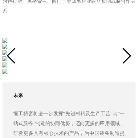
阿特拉斯、英格索兰、西门子等知名企业建立长期战略合作关
系。
未来
恒工精密将进一步发挥“先进材料及生产工艺”与“一
站式服务”制造的协同优势，迈向更多的应用领域、
研发更多具有核心技术的产品，为中国装备制造提