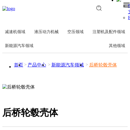
E
减速机领域
液压动力机械
空压领域
注塑机及配件领域
新能源汽车领域
其他领域
首页
产品中心
新能源汽车领域
后桥轮毂壳体
后桥轮毂壳体