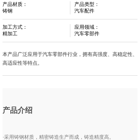
产品材质：
产品类型：
铸钢
汽车配件
加工方式：
应用领域：
精加工
汽车零部件
本产品广泛应用于汽车零部件行业，拥有高强度、高稳定性、
高适应性等特点。
产品介绍
·采用铸钢材质，精密铸造生产而成，铸造精度高。