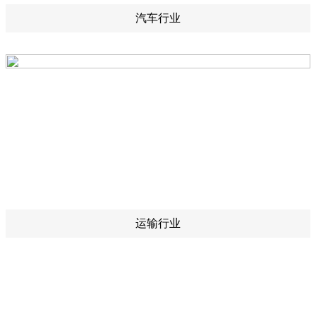
汽车行业
运输行业