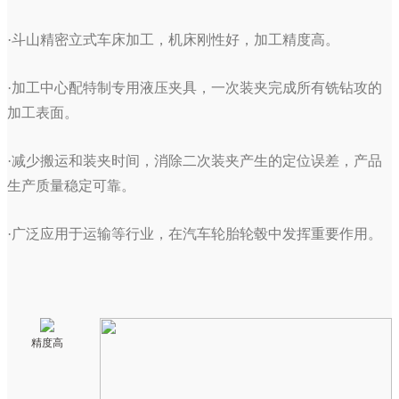
·斗山精密立式车床加工，机床刚性好，加工精度高。
·加工中心配特制专用液压夹具，一次装夹完成所有铣钻攻的
加工表面。
·减少搬运和装夹时间，消除二次装夹产生的定位误差，产品
生产质量稳定可靠。
·广泛应用于运输等行业，在汽车轮胎轮毂中发挥重要作用。
精度高