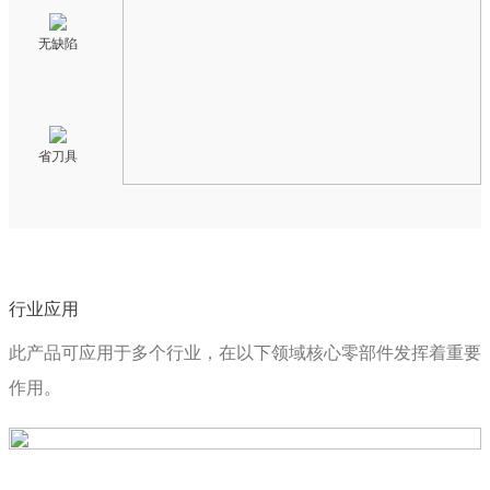
无缺陷
省刀具
行业应用
此产品可应用于多个行业，在以下领域核心零部件发挥着重要
作用。