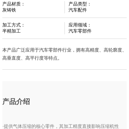
产品材质：
产品类型：
灰铸铁
汽车配件
加工方式：
应用领域：
半精加工
汽车零部件
本产品广泛应用于汽车零部件行业，拥有高精度、高轮廓度、
高垂直度、高平行度等特点。
产品介绍
·提供气体压缩的核心零件，其加工精度直接影响压缩机性