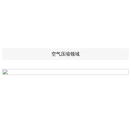
空气压缩领域