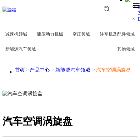
E
减速机领域
液压动力机械
空压领域
注塑机及配件领域
新能源汽车领域
其他领域
首页
产品中心
新能源汽车领域
汽车空调涡旋盘
汽车空调涡旋盘