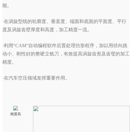
能。
·在涡旋型线的轮廓度、垂直度、端面和底面的平面度、平行
度及涡旋齿壁厚度和高度，加工精度一流。
·利用“CAM”自动编程软件后置处理仿形程序，加以用径向跳
动小、刚性好的整硬立铣刀，有效提高涡旋齿形及齿璧的加工
精度。
·在汽车空压领域发挥重要作用。
精度高