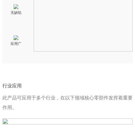
无缺陷
应用广
行业应用
此产品可应用于多个行业，在以下领域核心零部件发挥着重要
作用。