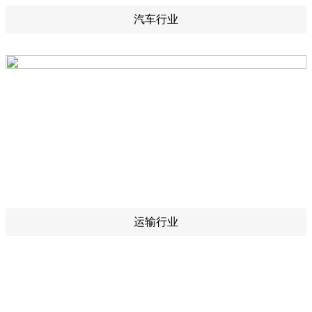
汽车行业
运输行业